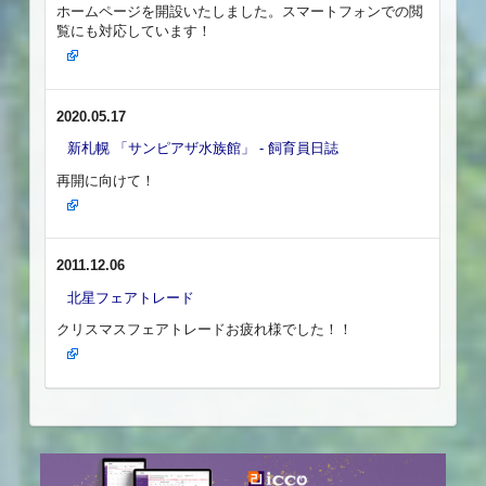
ホームページを開設いたしました。スマートフォンでの閲
覧にも対応しています！
2020.05.17
新札幌 「サンピアザ水族館」 - 飼育員日誌
再開に向けて！
2011.12.06
北星フェアトレード
クリスマスフェアトレードお疲れ様でした！！