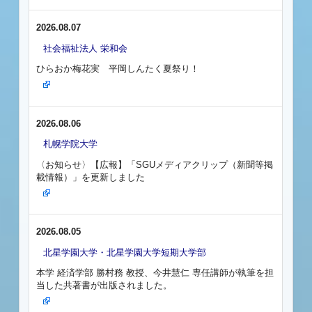
2026.08.07
社会福祉法人 栄和会
ひらおか梅花実 平岡しんたく夏祭り！
2026.08.06
札幌学院大学
〈お知らせ〉【広報】「SGUメディアクリップ（新聞等掲
載情報）」を更新しました
2026.08.05
北星学園大学・北星学園大学短期大学部
本学 経済学部 勝村務 教授、今井慧仁 専任講師が執筆を担
当した共著書が出版されました。