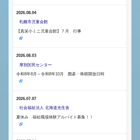
2026.08.04
札幌市児童会館
【真栄小ミニ児童会館】７月 行事
2026.08.03
厚別区民センター
令和8年8月～令和8年10月 囲碁・将棋開放日時
2026.07.07
社会福祉法人 北海道光生舎
夏休み 福祉職場体験アルバイト募集！！