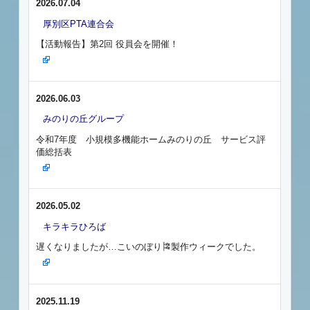
2026.07.04
厚別区PTA連合会
【活動報告】第2回 役員会を開催！
2026.06.03
みのりの丘グループ
令和7年度 小規模多機能ホームみのりの丘 サービス評
価総括表
2026.05.02
キラキラひろば
遅くなりましたが…こいのぼり🎏製作ウィークでした。
2025.11.19