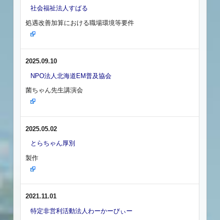
社会福祉法人すばる
処遇改善加算における職場環境等要件
2025.09.10
NPO法人北海道EM普及協会
菌ちゃん先生講演会
2025.05.02
とらちゃん厚別
製作
2021.11.01
特定非営利活動法人わーかーびぃー