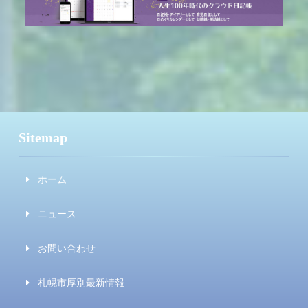
Sitemap
ホーム
ニュース
お問い合わせ
札幌市厚別最新情報