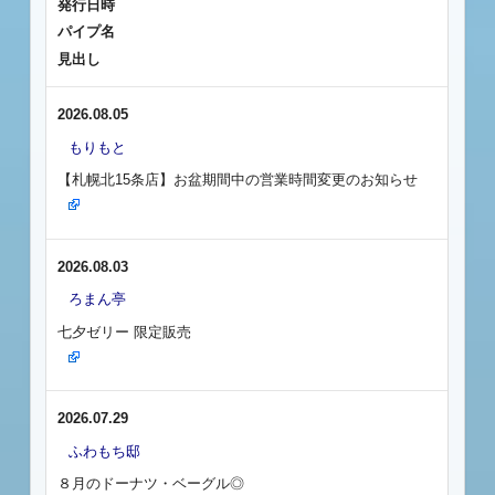
発行日時
パイプ名
見出し
2026.08.05
もりもと
【札幌北15条店】お盆期間中の営業時間変更のお知らせ
2026.08.03
ろまん亭
七夕ゼリー 限定販売
2026.07.29
ふわもち邸
８月のドーナツ・ベーグル◎