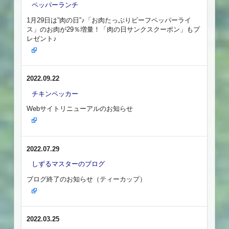
ペッパーランチ
1月29日は”肉の日”♪「お肉たっぷりビーフペッパーライ
ス」のお肉が29％増量！「肉の日サンクスクーポン」もプ
レゼント♪
2022.09.22
チキンペッカー
Webサイトリニューアルのお知らせ
2022.07.29
しずるマスターのブログ
ブログ終了のお知らせ（ティーカップ）
2022.03.25