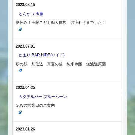
2023.08.15
とんかつ 玉藤
夏休み！玉藤こども職人体験 お疲れさまでした！
2023.07.01
たまり BAR HIDE(ハイド)
萩の鶴 別仕込 真夏の猫 純米吟醸 無濾過原酒
2023.04.25
カクテルバー ブルームーン
G.Wの営業日のご案内
2023.01.26