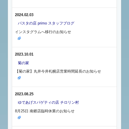
2024.02.03
パスタの店 primo スタッフブログ
インスタグラムへ移行のお知らせ
2023.10.01
菊の家
【菊の家】丸井今井札幌店営業時間延長のお知らせ
2023.08.25
ゆであげスパゲティの店 チロリン村
8月25日 南郷店臨時休業のお知らせ