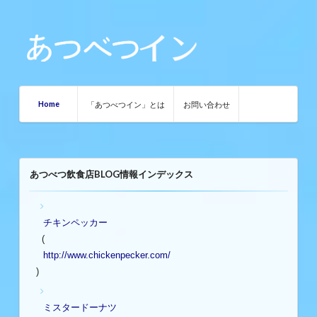
Home
「あつべつイン」とは
お問い合わせ
あつべつ飲食店BLOG情報インデックス
チキンペッカー
(
http://www.chickenpecker.com/
)
ミスタードーナツ