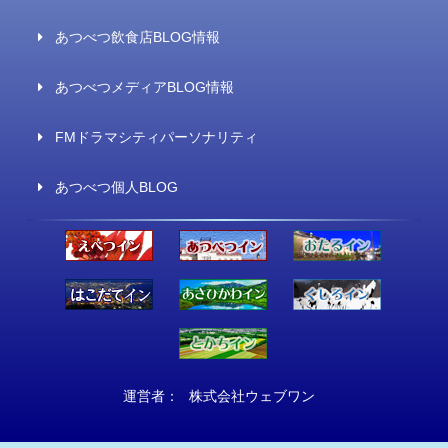
あつべつ飲食店BLOG情報
あつべつメディアBLOG情報
FMドラマシティパーソナリティ
あつべつ個人BLOG
運営者：
株式会社ウェブワン