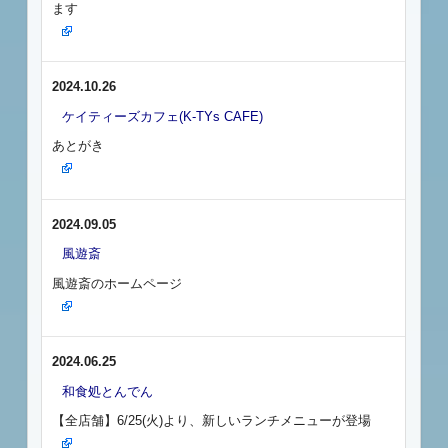
ます
2024.10.26
ケイティーズカフェ(K-TYs CAFE)
あとがき
2024.09.05
風遊斎
風遊斎のホームページ
2024.06.25
和食処とんでん
【全店舗】6/25(火)より、新しいランチメニューが登場