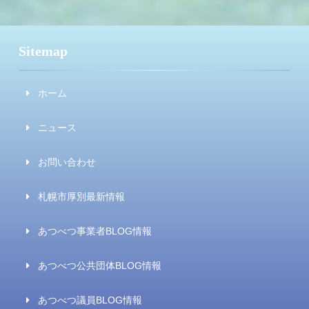
Sitemap
ホーム
ニュース
お問い合わせ
札幌市厚別最新情報
あつべつ事業者BLOG情報
あつべつ公共団体BLOG情報
あつべつ議員BLOG情報