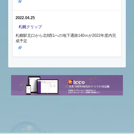
2022.04.25
札幌クリップ
札幌駅北口から北8西1への地下通路140ｍが2022年度内完
成予定