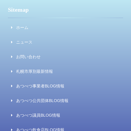
Sitemap
ホーム
ニュース
お問い合わせ
札幌市厚別最新情報
あつべつ事業者BLOG情報
あつべつ公共団体BLOG情報
あつべつ議員BLOG情報
あつべつ飲食店BLOG情報