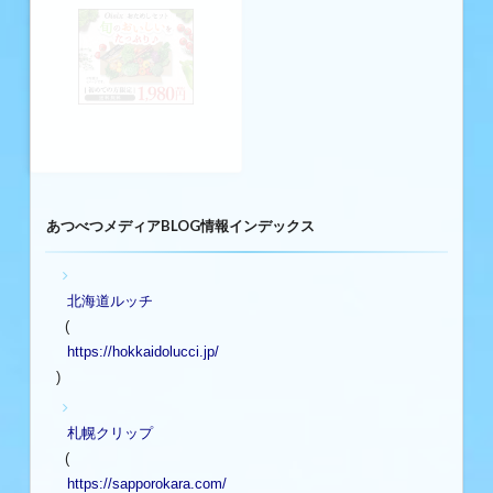
あつべつメディアBLOG情報インデックス
北海道ルッチ
(
https://hokkaidolucci.jp/
)
札幌クリップ
(
https://sapporokara.com/