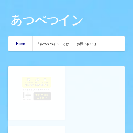
Home
「あつべつイン」とは
お問い合わせ