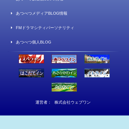
あつべつメディアBLOG情報
FMドラマシティパーソナリティ
あつべつ個人BLOG
運営者：
株式会社ウェブワン